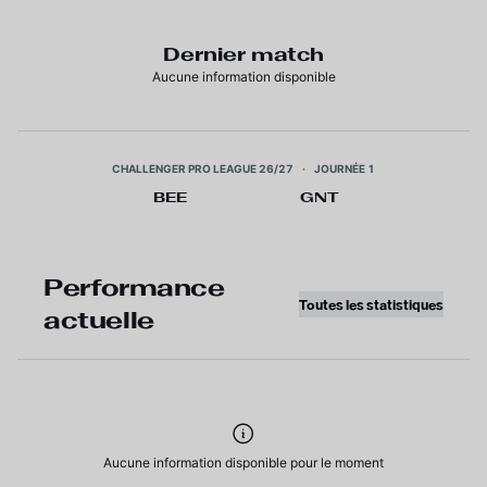
Dernier match
Aucune information disponible
CHALLENGER PRO LEAGUE 26/27
·
JOURNÉE 1
BEE
GNT
Performance
Toutes les statistiques
actuelle
Aucune information disponible pour le moment