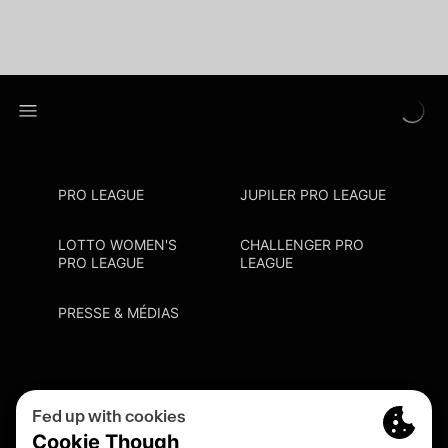
PRO LEAGUE
JUPILER PRO LEAGUE
LOTTO WOMEN'S
CHALLENGER PRO
PRO LEAGUE
LEAGUE
PRESSE & MÉDIAS
Privacy Policy