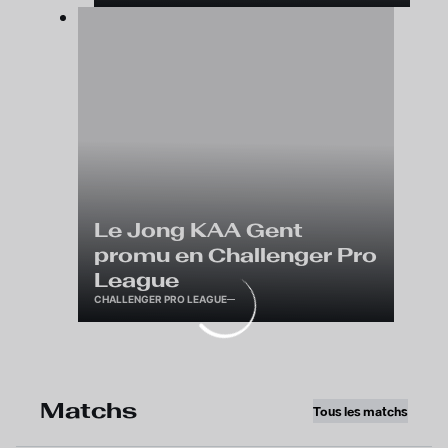
Le Jong KAA Gent
promu en Challenger Pro
League
CHALLENGER PRO LEAGUE
Matchs
Tous les matchs