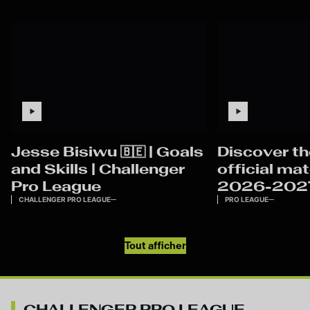
Skip to main content
Challenger Pro League
Jesse Bisiwu 🇧🇪 | Goals
Discover t
and Skills | Challenger
official mat
Pro League
2026-2027
CHALLENGER PRO LEAGUE
PRO LEAGUE
Tout afficher
CHALLENGER PRO LEAGUE