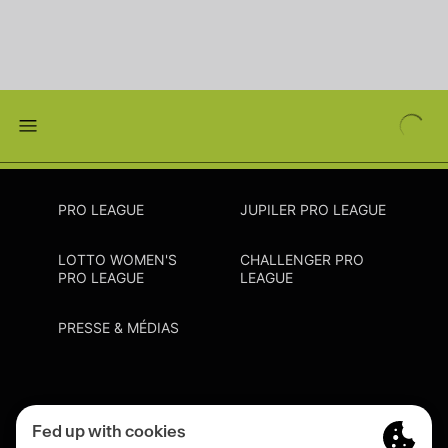
PRO LEAGUE
JUPILER PRO LEAGUE
LOTTO WOMEN'S
CHALLENGER PRO
PRO LEAGUE
LEAGUE
PRESSE & MÉDIAS