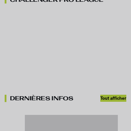
DERNIÈRES INFOS
Tout afficher