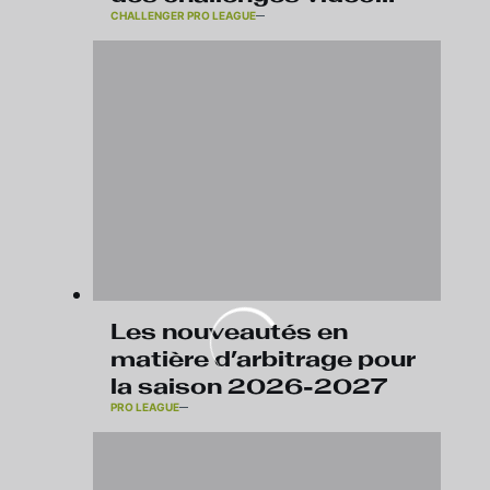
CHALLENGER PRO LEAGUE
pour les coachs
Les nouveautés en
matière d’arbitrage pour
la saison 2026-2027
PRO LEAGUE