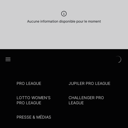
Aucune information disponible pour le moment
PRO LEAGUE
JUPILER PRO LEAGUE
LOTTO WOMEN'S
CHALLENGER PRO
PRO LEAGUE
LEAGUE
PRESSE & MÉDIAS