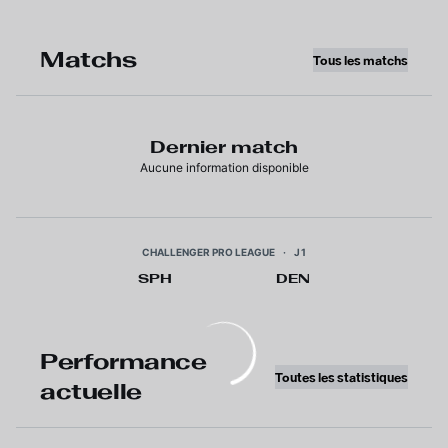
Matchs
Tous les matchs
Dernier match
Aucune information disponible
CHALLENGER PRO LEAGUE
·
J1
SPH
DEN
Performance
Toutes les statistiques
actuelle