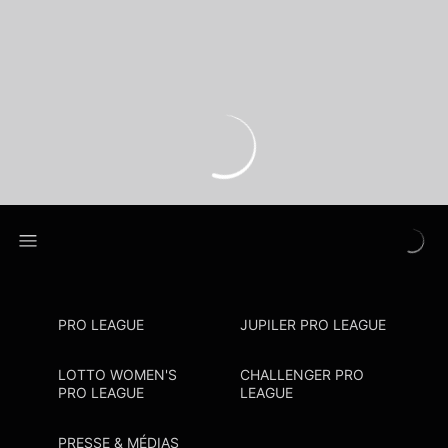
PRO LEAGUE
JUPILER PRO LEAGUE
LOTTO WOMEN'S
CHALLENGER PRO
PRO LEAGUE
LEAGUE
PRESSE & MÉDIAS