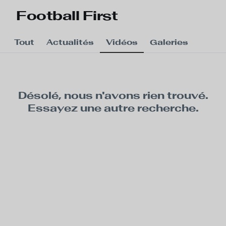
Skip to main content
Football First
Tout
Actualités
Vidéos
Galeries
Désolé, nous n'avons rien trouvé.
Essayez une autre recherche.