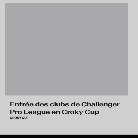
Entrée des clubs de Challenger
Pro League en Croky Cup
CROKY CUP