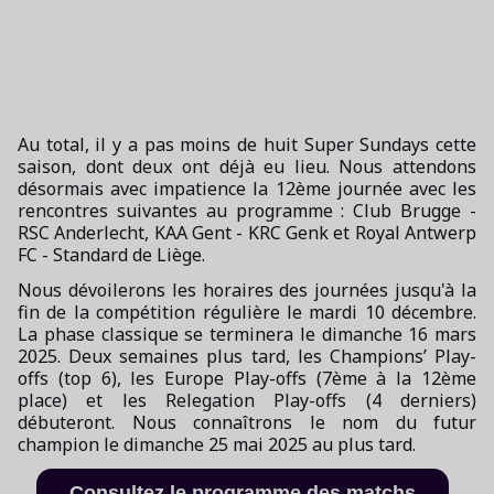
Au total, il y a pas moins de huit Super Sundays cette
saison, dont deux ont déjà eu lieu. Nous attendons
désormais avec impatience la 12ème journée avec les
rencontres suivantes au programme : Club Brugge -
RSC Anderlecht, KAA Gent - KRC Genk et Royal Antwerp
FC - Standard de Liège.
Nous dévoilerons les horaires des journées jusqu'à la
fin de la compétition régulière le mardi 10 décembre.
La phase classique se terminera le dimanche 16 mars
2025. Deux semaines plus tard, les Champions’ Play-
offs (top 6), les Europe Play-offs (7ème à la 12ème
place) et les Relegation Play-offs (4 derniers)
débuteront. Nous connaîtrons le nom du futur
champion le dimanche 25 mai 2025 au plus tard.
Consultez le programme des matchs