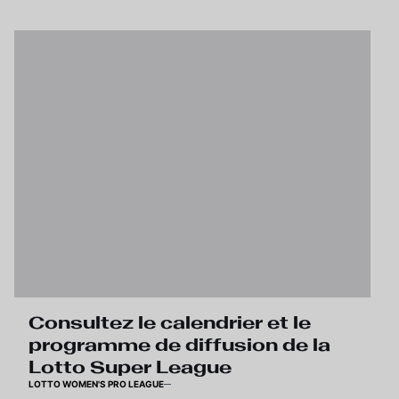
Consultez le calendrier et le
programme de diffusion de la
Lotto Super League
LOTTO WOMEN'S PRO LEAGUE