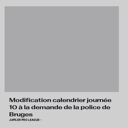
Modification calendrier journée
10 à la demande de la police de
Bruges
JUPILER PRO LEAGUE