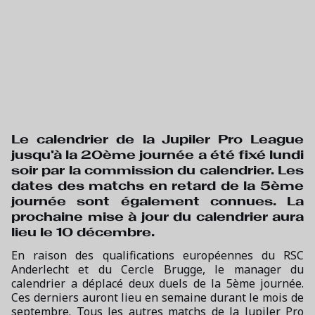
Le calendrier de la Jupiler Pro League
jusqu'à la 20ème journée a été fixé lundi
soir par la commission du calendrier. Les
dates des matchs en retard de la 5ème
journée sont également connues. La
prochaine mise à jour du calendrier aura
lieu le 10 décembre.
En raison des qualifications européennes du RSC
Anderlecht et du Cercle Brugge, le manager du
calendrier a déplacé deux duels de la 5ème journée.
Ces derniers auront lieu en semaine durant le mois de
septembre. Tous les autres matchs de la Jupiler Pro