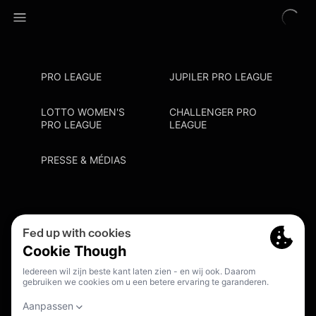
PRO LEAGUE
JUPILER PRO LEAGUE
LOTTO WOMEN'S
CHALLENGER PRO
PRO LEAGUE
LEAGUE
PRESSE & MÉDIAS
Privacy Policy
Cookie Policy
Point De Contact Discrimination
S'inscrire Fanmail