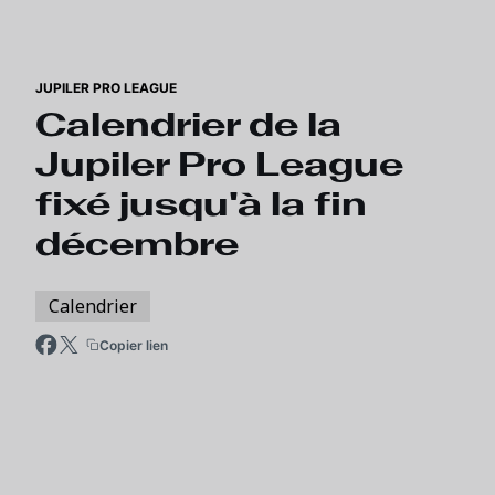
Skip to main content
JUPILER PRO LEAGUE
Calendrier de la
Jupiler Pro League
fixé jusqu'à la fin
décembre
Calendrier
Copier lien