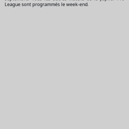
League sont programmés le week-end.