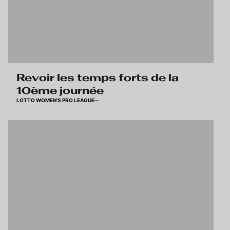
Revoir les temps forts de la
10ème journée
LOTTO WOMEN'S PRO LEAGUE