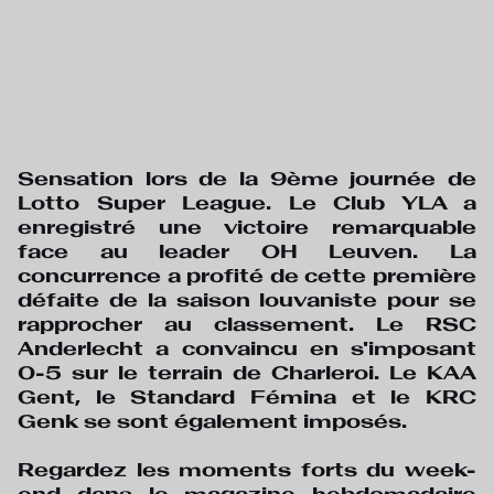
Sensation lors de la 9ème journée de
Lotto Super League. Le Club YLA a
enregistré une victoire remarquable
face au leader OH Leuven. La
concurrence a profité de cette première
défaite de la saison louvaniste pour se
rapprocher au classement. Le RSC
Anderlecht a convaincu en s'imposant
0-5 sur le terrain de Charleroi. Le KAA
Gent, le Standard Fémina et le KRC
Genk se sont également imposés.
Regardez les moments forts du week-