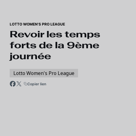
Skip to main content
LOTTO WOMEN'S PRO LEAGUE
Revoir les temps
forts de la 9ème
journée
Lotto Women's Pro League
Copier lien