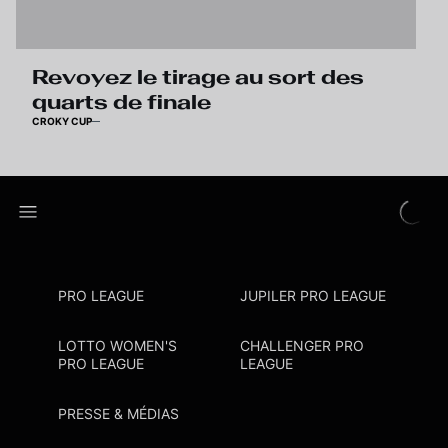
Revoyez le tirage au sort des
quarts de finale
CROKY CUP
PRO LEAGUE
JUPILER PRO LEAGUE
LOTTO WOMEN'S
CHALLENGER PRO
PRO LEAGUE
LEAGUE
PRESSE & MÉDIAS