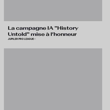
La campagne IA "History
Untold" mise à l’honneur
JUPILER PRO LEAGUE