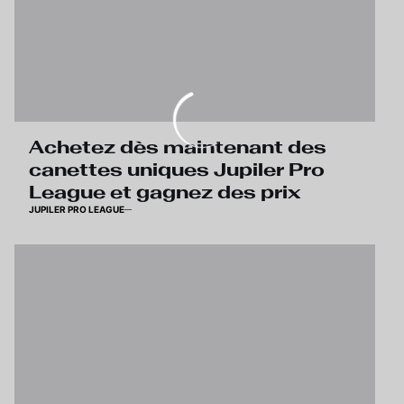
Achetez dès maintenant des
canettes uniques Jupiler Pro
League et gagnez des prix
JUPILER PRO LEAGUE