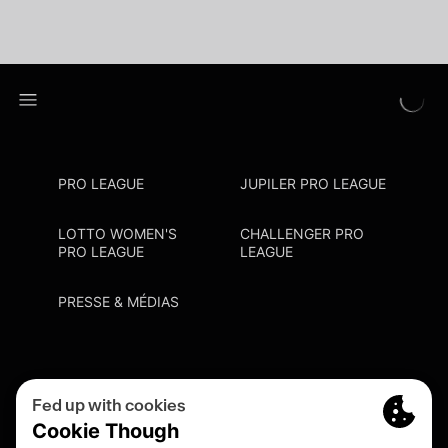
PRO LEAGUE
JUPILER PRO LEAGUE
LOTTO WOMEN'S
CHALLENGER PRO
PRO LEAGUE
LEAGUE
PRESSE & MÉDIAS
Privacy Policy