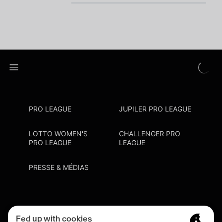
PRO LEAGUE
JUPILER PRO LEAGUE
LOTTO WOMEN'S
CHALLENGER PRO
PRO LEAGUE
LEAGUE
PRESSE & MÉDIAS