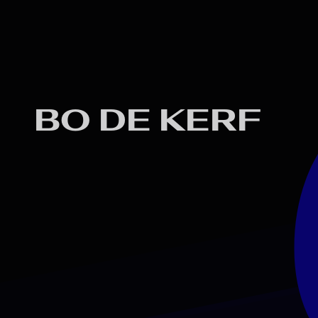
BO DE KERF