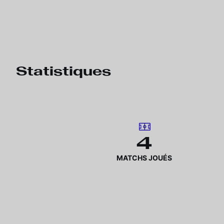
Statistiques
4
MATCHS JOUÉS