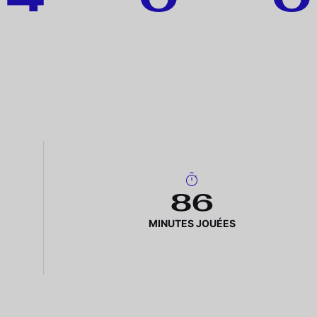
86
MINUTES JOUÉES