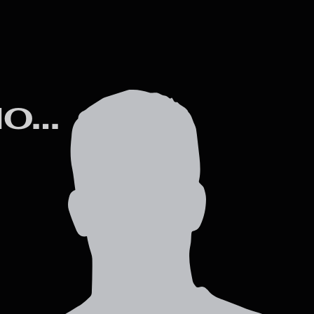
CAMERON BAHOYA