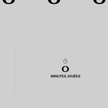
0
MINUTES JOUÉES