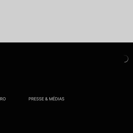
PRO
PRESSE & MÉDIAS