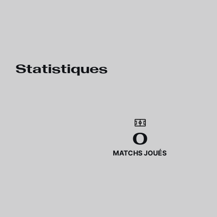
Statistiques
0
MATCHS JOUÉS