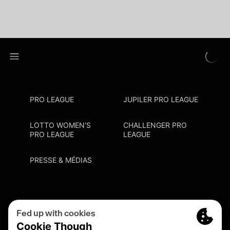
PRO LEAGUE
JUPILER PRO LEAGUE
LOTTO WOMEN'S
CHALLENGER PRO
PRO LEAGUE
LEAGUE
PRESSE & MÉDIAS
Privacy Policy