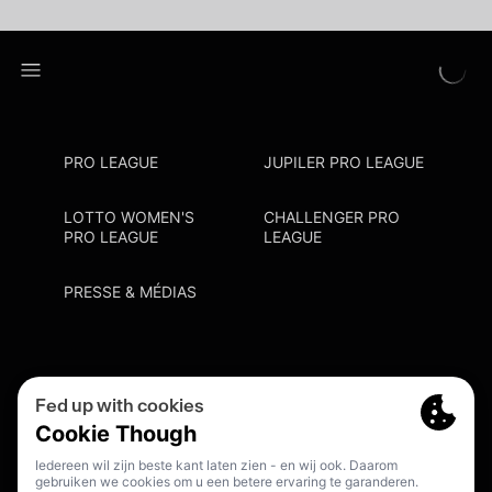
PRO LEAGUE
JUPILER PRO LEAGUE
LOTTO WOMEN'S
CHALLENGER PRO
PRO LEAGUE
LEAGUE
PRESSE & MÉDIAS
Privacy Policy
Cookie Policy
Point De Contact Discrimination