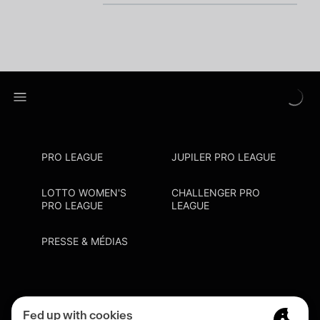
PRO LEAGUE
JUPILER PRO LEAGUE
LOTTO WOMEN'S
CHALLENGER PRO
PRO LEAGUE
LEAGUE
PRESSE & MÉDIAS