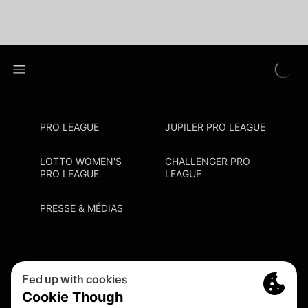
PRO LEAGUE
JUPILER PRO LEAGUE
LOTTO WOMEN'S
CHALLENGER PRO
PRO LEAGUE
LEAGUE
PRESSE & MÉDIAS
Privacy Policy