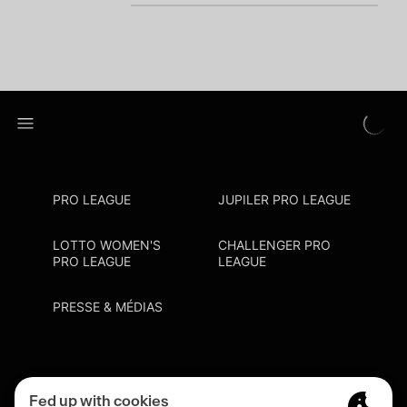
PRO LEAGUE
JUPILER PRO LEAGUE
LOTTO WOMEN'S
CHALLENGER PRO
PRO LEAGUE
LEAGUE
PRESSE & MÉDIAS