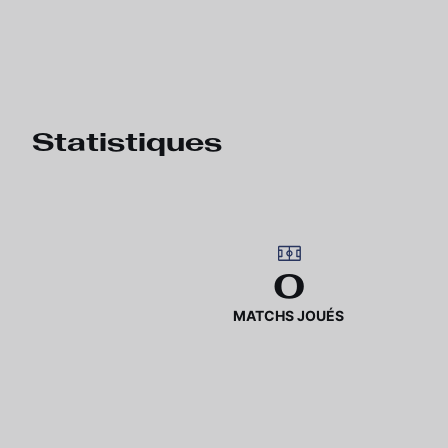
Statistiques
0
MATCHS JOUÉS