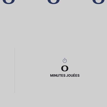
0
MINUTES JOUÉES