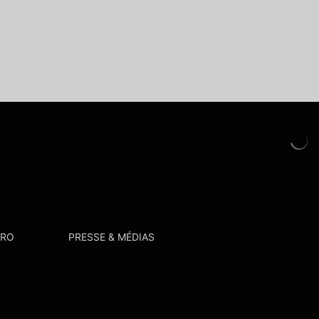
PRO
PRESSE & MÉDIAS