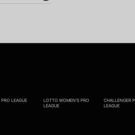
R PRO LEAGUE
LOTTO WOMEN'S PRO
CHALLENGER 
LEAGUE
LEAGUE