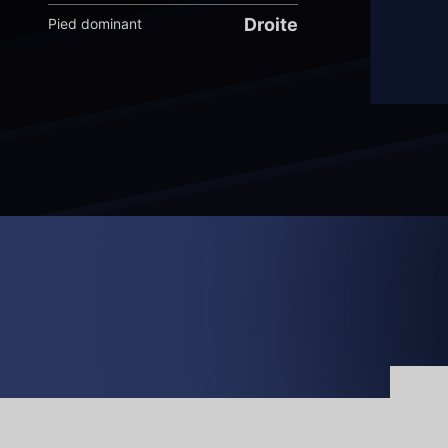
Droite
Pied dominant