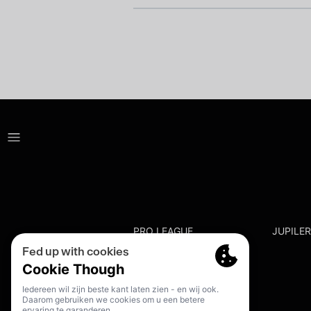
PRO LEAGUE
JUPILE