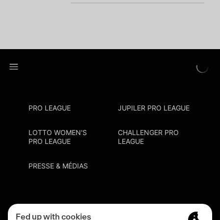
PRO LEAGUE
JUPILER PRO LEAGUE
LOTTO WOMEN'S
CHALLENGER PRO
PRO LEAGUE
LEAGUE
PRESSE & MÉDIAS