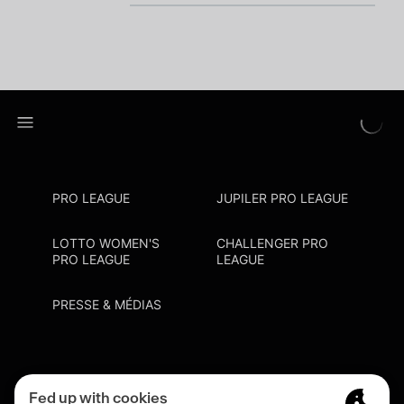
PRO LEAGUE
JUPILER PRO LEAGUE
LOTTO WOMEN'S
CHALLENGER PRO
PRO LEAGUE
LEAGUE
PRESSE & MÉDIAS