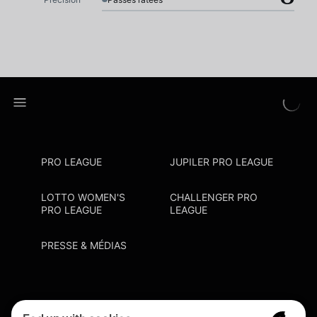
PRO LEAGUE
JUPILER PRO LEAGUE
LOTTO WOMEN'S
CHALLENGER PRO
PRO LEAGUE
LEAGUE
PRESSE & MÉDIAS