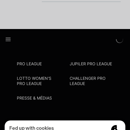
PRO LEAGUE
JUPILER PRO LEAGUE
LOTTO WOMEN'S
CHALLENGER PRO
PRO LEAGUE
LEAGUE
PRESSE & MÉDIAS