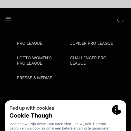
PRO LEAGUE
JUPILER PRO LEAGUE
LOTTO WOMEN'S
CHALLENGER PRO
PRO LEAGUE
LEAGUE
PRESSE & MÉDIAS
Privacy Policy
Cookie Policy
Point De Contact Discrimination