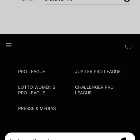
PRO LEAGUE
JUPILER PRO LEAGUE
LOTTO WOMEN'S
CHALLENGER PRO
PRO LEAGUE
LEAGUE
PRESSE & MÉDIAS