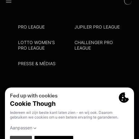
PRO LEAGUE
JUPILER PRO LEAGUE
LOTTO WOMEN'S
CHALLENGER PRO
PRO LEAGUE
LEAGUE
PRESSE & MÉDIAS
Privacy Policy
Cookie Policy
Point De Contact Discrimination
S'inscrire Fanmail
FR