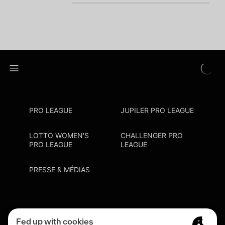
PRO LEAGUE
JUPILER PRO LEAGUE
LOTTO WOMEN'S
CHALLENGER PRO
PRO LEAGUE
LEAGUE
PRESSE & MÉDIAS