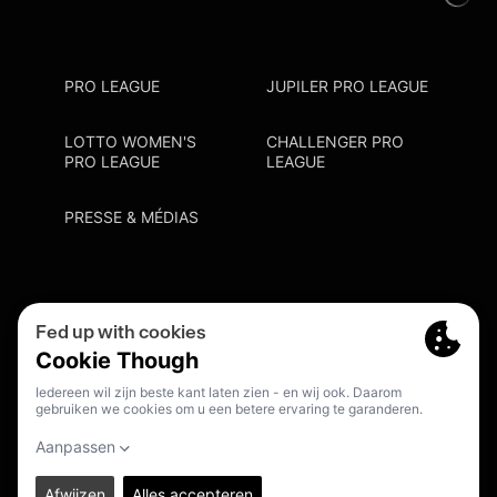
PRO LEAGUE
JUPILER PRO LEAGUE
LOTTO WOMEN'S
CHALLENGER PRO
PRO LEAGUE
LEAGUE
PRESSE & MÉDIAS
Privacy Policy
Cookie Policy
Point De Contact Discrimination
S'inscrire Fanmail
FR