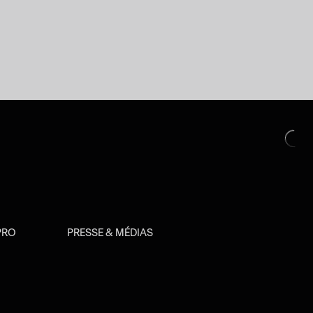
PRO
PRESSE & MÉDIAS