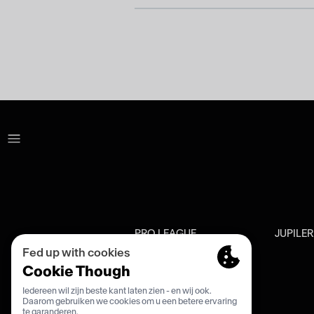
PRO LEAGUE
JUPILE