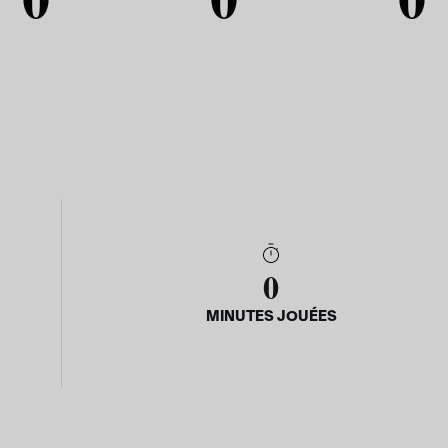
0
MINUTES JOUÉES