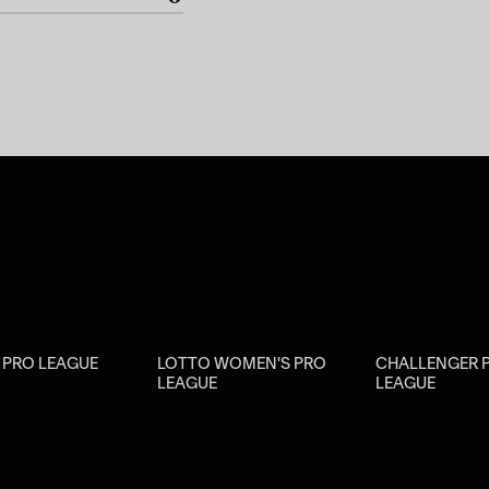
R PRO LEAGUE
LOTTO WOMEN'S PRO
CHALLENGER 
LEAGUE
LEAGUE