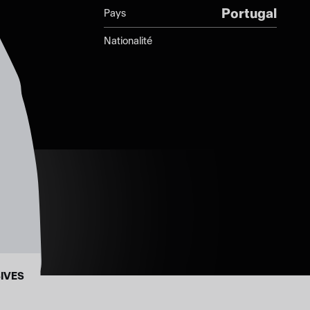
Portugal
Pays
Nationalité
IVES