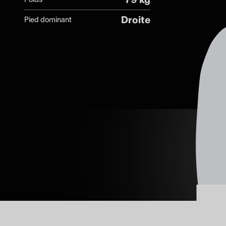
Droite
Pied dominant