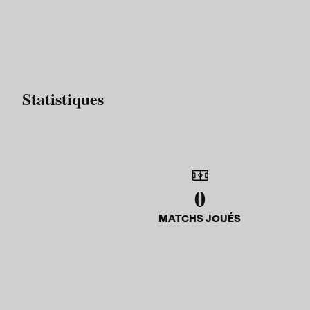
Statistiques
0
MATCHS JOUÉS