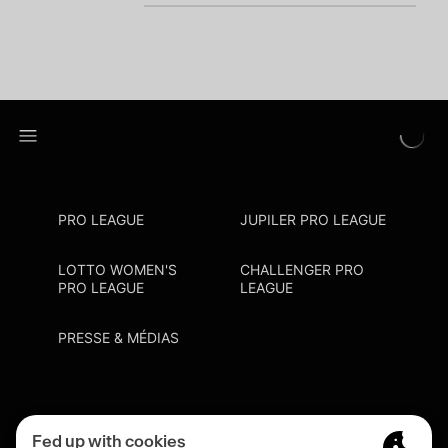
PRO LEAGUE
JUPILER PRO LEAGUE
LOTTO WOMEN'S
CHALLENGER PRO
PRO LEAGUE
LEAGUE
PRESSE & MÉDIAS