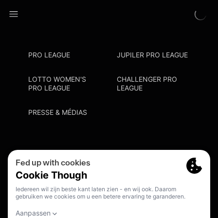
PRO LEAGUE
JUPILER PRO LEAGUE
LOTTO WOMEN'S
CHALLENGER PRO
PRO LEAGUE
LEAGUE
PRESSE & MÉDIAS
Privacy Policy
Cookie Policy
Point De Contact Discrimination
S'inscrire Fanmail