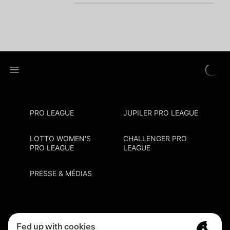
PRO LEAGUE
JUPILER PRO LEAGUE
LOTTO WOMEN'S
CHALLENGER PRO
PRO LEAGUE
LEAGUE
PRESSE & MÉDIAS