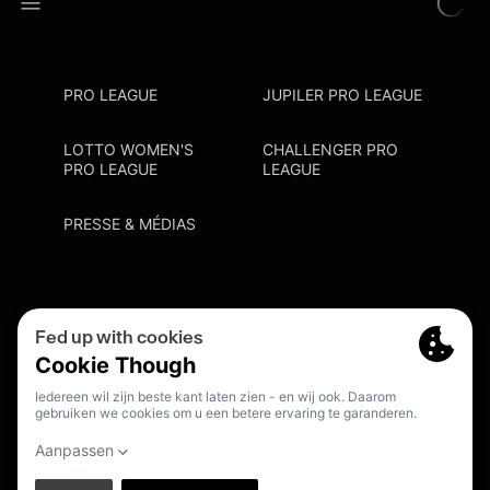
PRO LEAGUE
JUPILER PRO LEAGUE
LOTTO WOMEN'S
CHALLENGER PRO
PRO LEAGUE
LEAGUE
PRESSE & MÉDIAS
Privacy Policy
Cookie Policy
Point De Contact Discrimination
S'inscrire Fanmail
FR