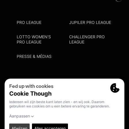
PRO LEAGUE
JUPILER PRO LEAGUE
LOTTO WOMEN'S
CHALLENGER PRO
PRO LEAGUE
LEAGUE
PRESSE & MÉDIAS
Privacy Policy
Cookie Policy
Point De Contact Discrimination
S'inscrire Fanmail
FR