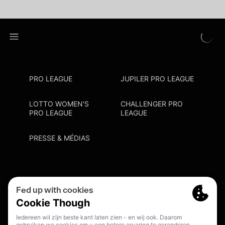
PRO LEAGUE
JUPILER PRO LEAGUE
LOTTO WOMEN'S
CHALLENGER PRO
PRO LEAGUE
LEAGUE
PRESSE & MÉDIAS
Privacy Policy
Cookie Policy
Point De Contact Discrimination