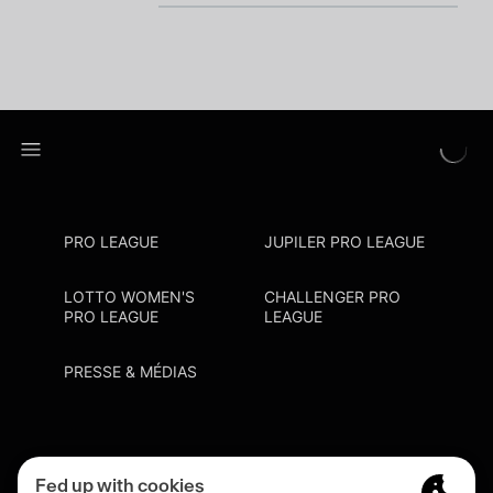
PRO LEAGUE
JUPILER PRO LEAGUE
LOTTO WOMEN'S
CHALLENGER PRO
PRO LEAGUE
LEAGUE
PRESSE & MÉDIAS