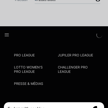
PRO LEAGUE
JUPILER PRO LEAGUE
LOTTO WOMEN'S
CHALLENGER PRO
PRO LEAGUE
LEAGUE
PRESSE & MÉDIAS