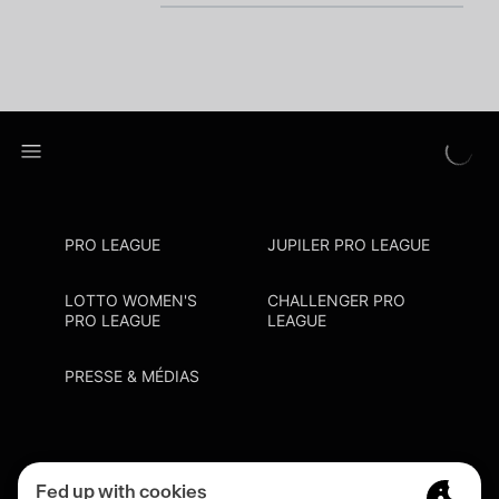
PRO LEAGUE
JUPILER PRO LEAGUE
LOTTO WOMEN'S
CHALLENGER PRO
PRO LEAGUE
LEAGUE
PRESSE & MÉDIAS