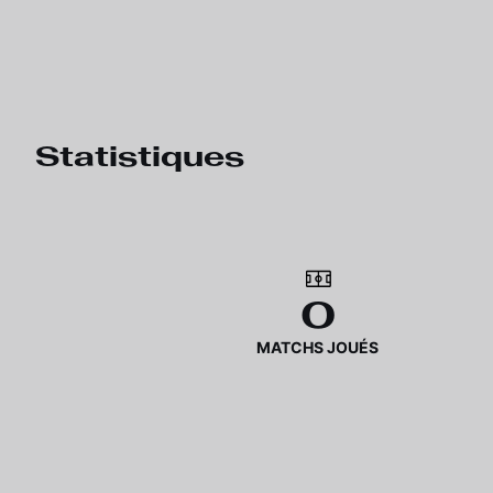
Statistiques
0
MATCHS JOUÉS