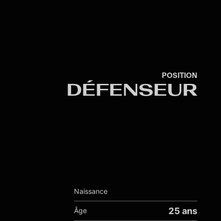
POSITION
DÉFENSEUR
Naissance
25 ans
Âge