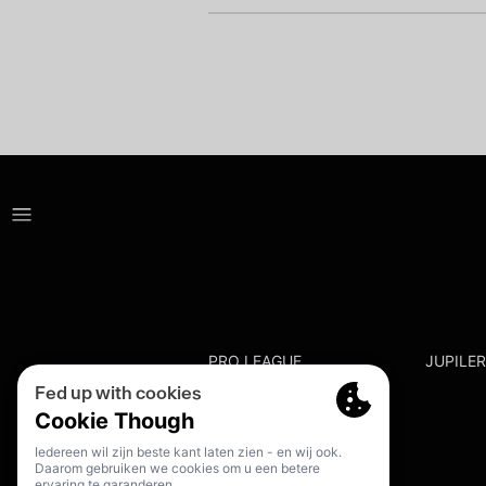
PRO LEAGUE
JUPILE