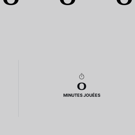
0
MINUTES JOUÉES