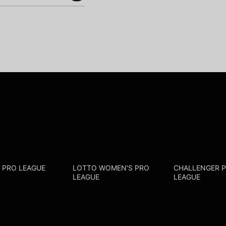
R PRO LEAGUE
LOTTO WOMEN'S PRO
CHALLENGER 
LEAGUE
LEAGUE