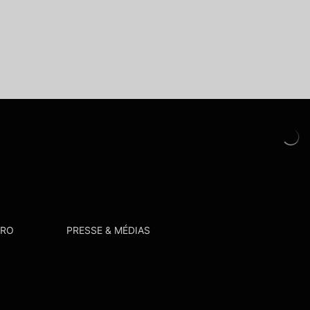
PRO
PRESSE & MÉDIAS