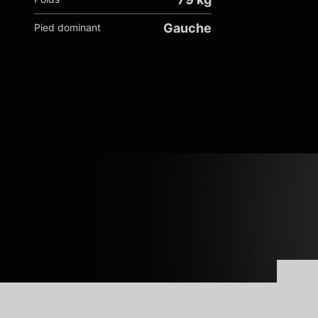
Gauche
Pied dominant