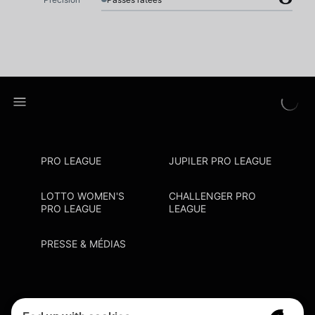
PRO LEAGUE
JUPILER PRO LEAGUE
LOTTO WOMEN'S
CHALLENGER PRO
PRO LEAGUE
LEAGUE
PRESSE & MÉDIAS