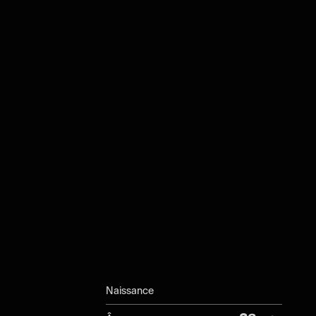
Naissance