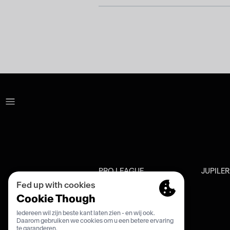
PRO LEAGUE
JUPILE