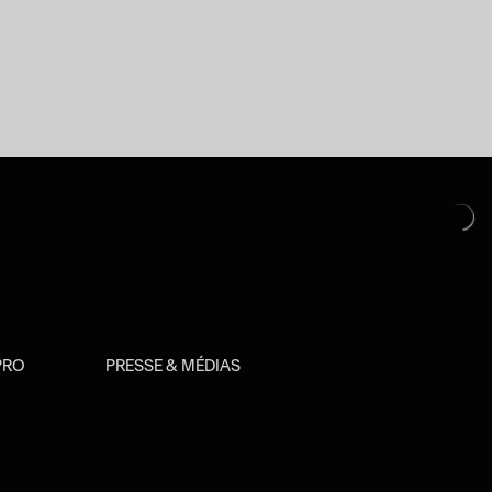
PRO
PRESSE & MÉDIAS