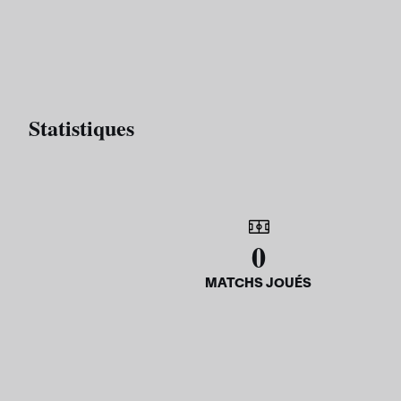
Statistiques
0
MATCHS JOUÉS