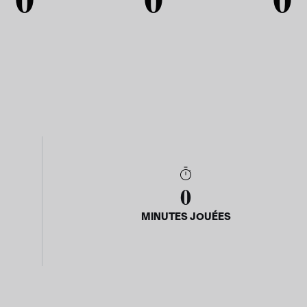
0
MINUTES JOUÉES