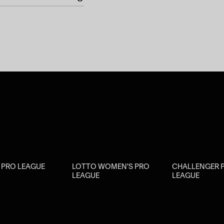
R PRO LEAGUE
LOTTO WOMEN'S PRO
CHALLENGER 
LEAGUE
LEAGUE