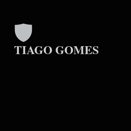
TIAGO GOMES