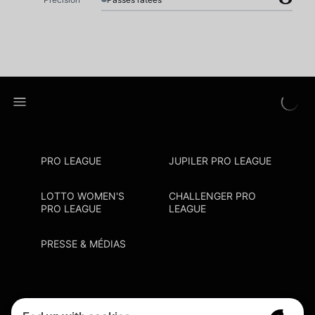
PRO LEAGUE
JUPILER PRO LEAGUE
LOTTO WOMEN'S
CHALLENGER PRO
PRO LEAGUE
LEAGUE
PRESSE & MÉDIAS