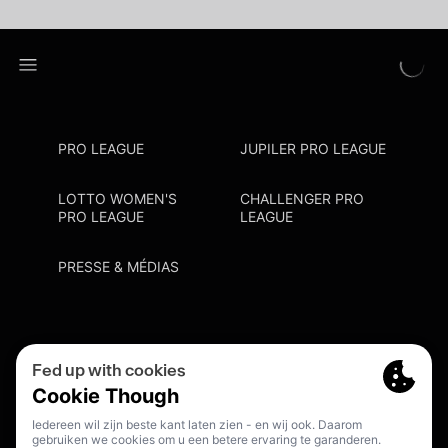
PRO LEAGUE
JUPILER PRO LEAGUE
LOTTO WOMEN'S
CHALLENGER PRO
PRO LEAGUE
LEAGUE
PRESSE & MÉDIAS
Privacy Policy
Cookie Policy
Point De Contact Discrimination