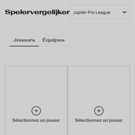
Skip to main content
Spelervergelijker
Jupiler Pro League
Joueurs
Équipes
Sélectionnez un joueur
Sélectionnez un joueur