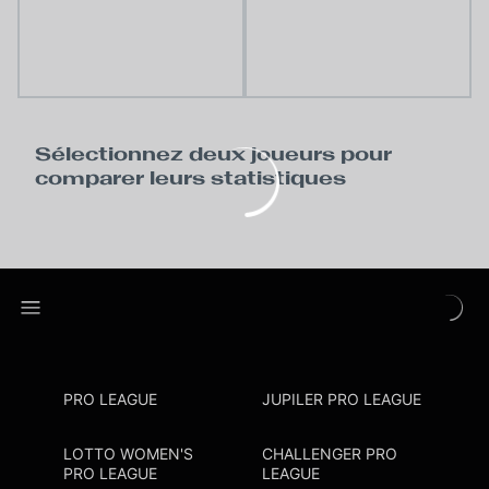
Sélectionnez deux joueurs pour
comparer leurs statistiques
PRO LEAGUE
JUPILER PRO LEAGUE
LOTTO WOMEN'S
CHALLENGER PRO
PRO LEAGUE
LEAGUE