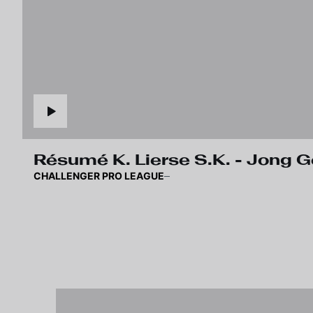
Résumé K. Lierse S.K. - Jong
CHALLENGER PRO LEAGUE