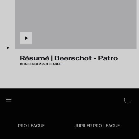
Résumé | Beerschot - Patro
CHALLENGER PRO LEAGUE
PRO LEAGUE
JUPILER PRO LEAGUE