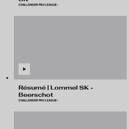
CHALLENGER PRO LEAGUE
Résumé | Lommel SK -
Beerschot
CHALLENGER PRO LEAGUE