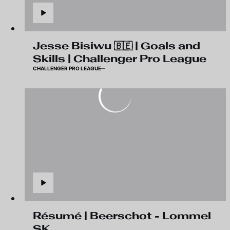
Jesse Bisiwu 🇧🇪 | Goals and
Skills | Challenger Pro League
CHALLENGER PRO LEAGUE
Résumé | Beerschot - Lommel
SK