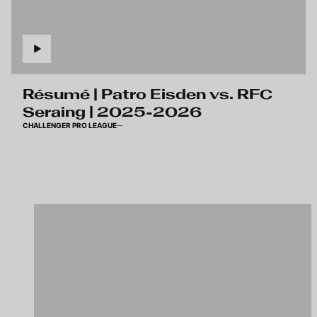
Résumé | Patro Eisden vs. RFC
Seraing | 2025-2026
CHALLENGER PRO LEAGUE