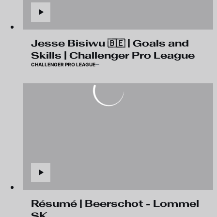
Jesse Bisiwu 🇧🇪 | Goals and
Skills | Challenger Pro League
CHALLENGER PRO LEAGUE
Résumé | Beerschot - Lommel
SK