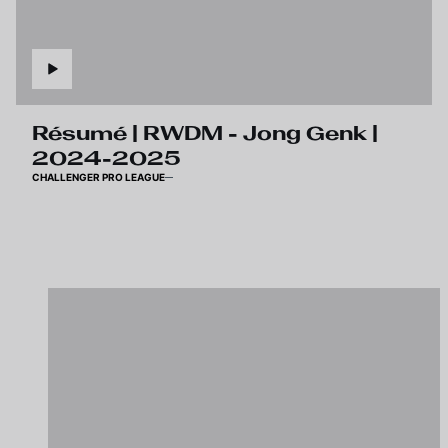
Résumé | RWDM - Jong Genk |
2024-2025
CHALLENGER PRO LEAGUE