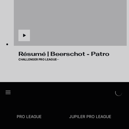
Résumé | Beerschot - Patro
CHALLENGER PRO LEAGUE
PRO LEAGUE
JUPILER PRO LEAGUE