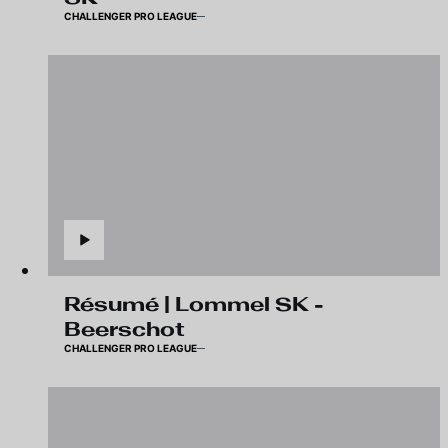
CHALLENGER PRO LEAGUE
Résumé | Lommel SK -
Beerschot
CHALLENGER PRO LEAGUE