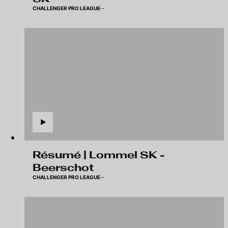
CHALLENGER PRO LEAGUE
Résumé | Lommel SK -
Beerschot
CHALLENGER PRO LEAGUE