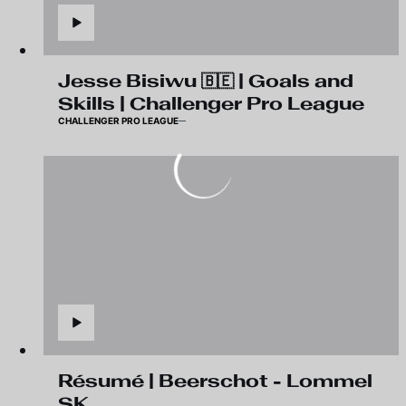
Jesse Bisiwu 🇧🇪 | Goals and
Skills | Challenger Pro League
CHALLENGER PRO LEAGUE
Résumé | Beerschot - Lommel
SK