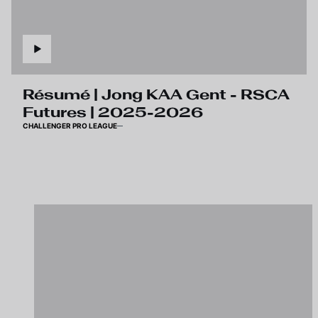
Résumé | Jong KAA Gent - RSCA
Futures | 2025-2026
CHALLENGER PRO LEAGUE