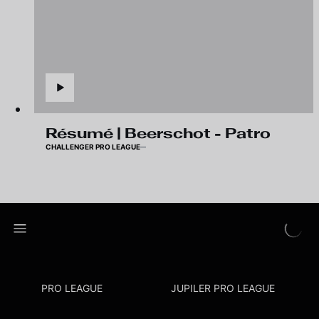
Résumé | Beerschot - Patro
CHALLENGER PRO LEAGUE
PRO LEAGUE
JUPILER PRO LEAGUE