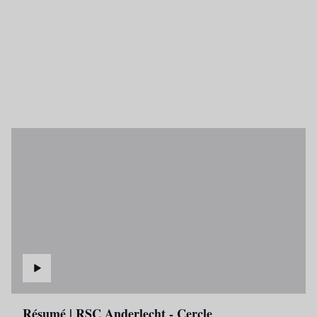
Résumé | RSC Anderlecht - Cercle