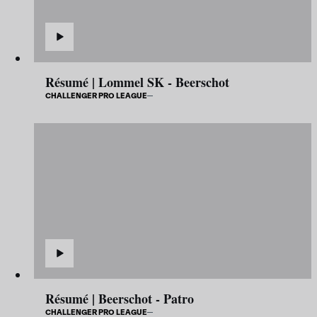
Résumé | Lommel SK - Beerschot
CHALLENGER PRO LEAGUE
Résumé | Beerschot - Patro
CHALLENGER PRO LEAGUE