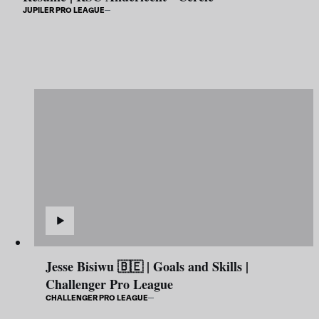
JUPILER PRO LEAGUE
Jesse Bisiwu 🇧🇪 | Goals and Skills |
Challenger Pro League
CHALLENGER PRO LEAGUE