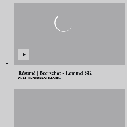
Résumé | Beerschot - Lommel SK
CHALLENGER PRO LEAGUE