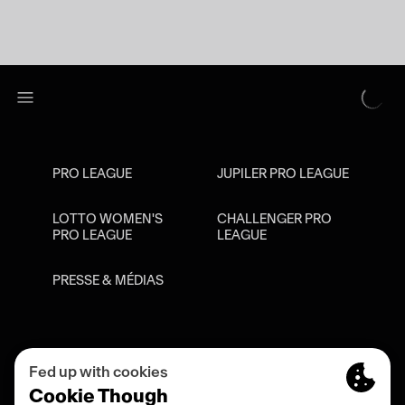
PRO LEAGUE
JUPILER PRO LEAGUE
LOTTO WOMEN'S
CHALLENGER PRO
PRO LEAGUE
LEAGUE
PRESSE & MÉDIAS
Privacy Policy