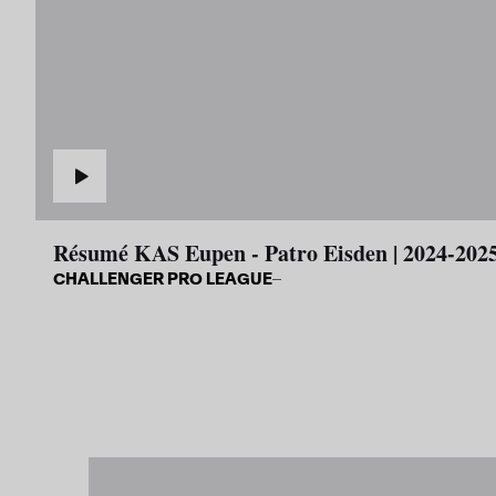
Résumé KAS Eupen - Patro Eisden | 2024-202
CHALLENGER PRO LEAGUE