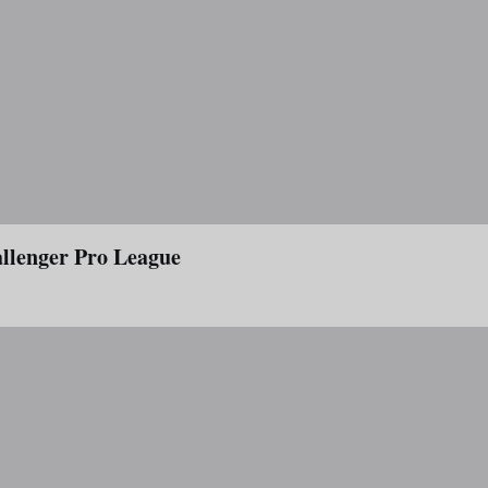
hallenger Pro League