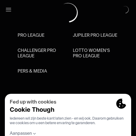
PRO LEAGUE
JUPILER PRO LEAGUE
CHALLENGER PRO
LOTTO WOMEN'S
LEAGUE
PRO LEAGUE
PERS & MEDIA
Privacy Policy
Cookie Policy
Meldpunt Racisme En Discriminatie
Inschrijven Fanmail