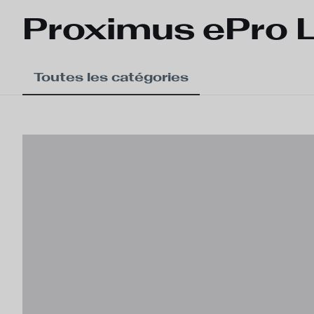
Proximus ePro 
Toutes les catégories