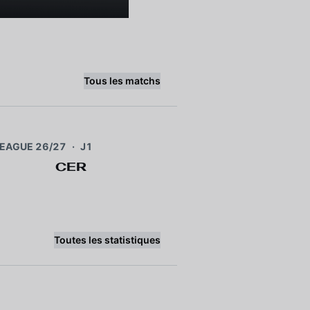
Tous les matchs
LEAGUE 26/27
·
J1
CER
Toutes les statistiques