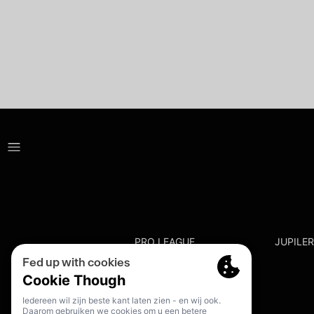
PRO LEAGUE
JUPILE