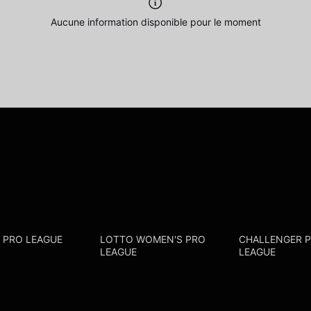
Aucune information disponible pour le moment
R PRO LEAGUE
LOTTO WOMEN'S PRO
CHALLENGER 
LEAGUE
LEAGUE