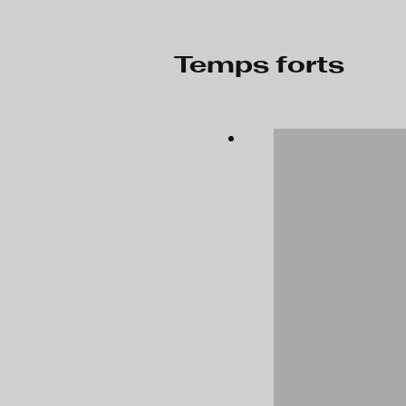
Temps forts